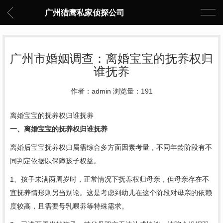
广州猎鹰私家侦探公司
广州市婚姻调查：离婚宝宝的抚养权归
谁抚养
作者：admin 浏览量：191
离婚宝宝的抚养权归谁抚养
一、离婚宝宝的抚养权归谁抚养
离婚后宝宝抚养权归属需综合多方面因素考量，不同年龄阶段有不
同判定依据以保障孩子权益。
1、孩子未满两周岁时，正常情况下抚养权归母亲，但母亲存在不
宜抚养情形则另当别论。这是考虑到幼儿在这个阶段对母亲的依赖
度较高，且需要母乳喂养等特殊需求。