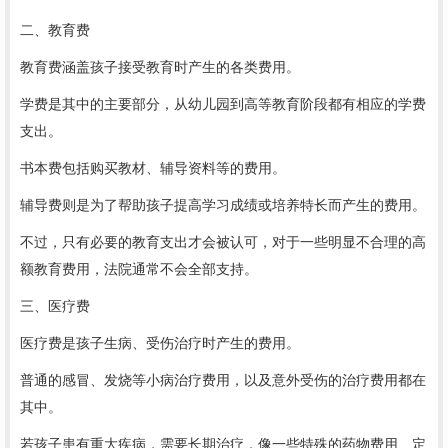
二、教育费
教育费涵盖孩子接受教育时产生的各类费用。
学费是其中的主要部分，从幼儿园到高等教育阶段都有相应的学费
支出。
书本费包括购买教材、辅导资料等的费用。
辅导费则是为了帮助孩子提高学习成绩或培养特长而产生的费用。
不过，只有必要的教育支出才会被认可，对于一些明显不合理的高
额教育费用，法院通常不会全部支持。
三、医疗费
医疗费是孩子生病、受伤治疗时产生的费用。
普通的感冒、发烧等小病治疗费用，以及意外受伤的治疗费用都在
其中。
若孩子患有重大疾病，需要长期治疗，像一些特殊的药物费用、定