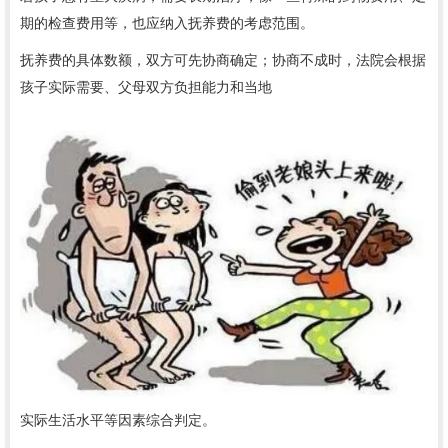
期的检查费用等，也应纳入抚养费的考虑范围。
抚养费的具体数额，双方可先协商确定；协商不成时，法院会根据
孩子实际需要、父母双方负担能力和当地
实际生活水平等因素综合判定。