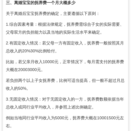
三、离婚宝宝的抚养费一个月大概多少
关于离婚后宝宝抚养费的确定，主要遵循以下原则：
1.综合因素考量：根据法律规定，抚养费需综合子女的实际需要、
父母双方的负担能力以及当地的实际生活水平来确定。
2.有固定收入情况：若父母一方有固定收入，抚养费一般按照其月
总收入的20%30%比例给付。
比如，若父亲月收入10000元，正常情况下，每月需支付的抚养费
大概在20003000元。
若负担两个以上子女抚养费，比例可适当提高，但一般不超过月总
收入的50%。
3.无固定收入情况：对于无固定收入的一方，抚养费数额依据当年
总收入或同行业平均收入，并参照上述比例确定。
例如当地同行业平均收入为5000元，抚养费大概在10001500元左
右。