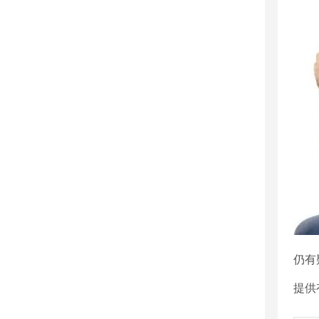
仍有
提供