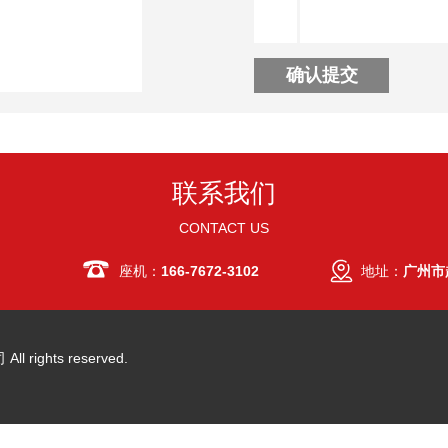
联系我们
CONTACT US
座机：
166-7672-3102
地址：
广州市
 rights reserved.