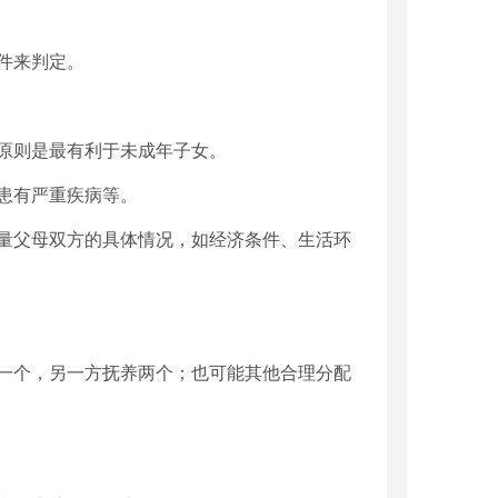
件来判定。
原则是最有利于未成年子女。
患有严重疾病等。
量父母双方的具体情况，如经济条件、生活环
一个，另一方抚养两个；也可能其他合理分配