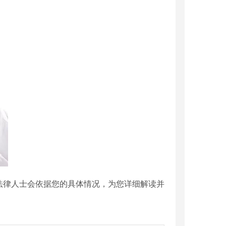
法律人士会依据您的具体情况，为您详细解读并