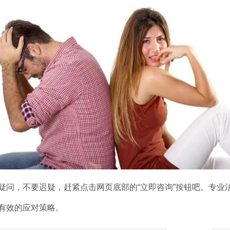
疑问，不要迟疑，赶紧点击网页底部的“立即咨询”按钮吧。专业
有效的应对策略。