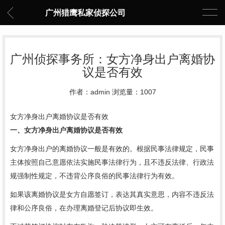
广州猎鹰私家侦探公司
广州侦探事务所：女方净身出户离婚协
议是否有效
作者：admin 浏览量：1007
女方净身出户离婚协议是否有效
一、女方净身出户离婚协议是否有效
女方净身出户的离婚协议一般是有效的。根据民事法律规定，民事
主体按照自己意愿依法实施民事法律行为，且不违反法律、行政法
规强制性规定，不违背公序良俗的民事法律行为有效。
如果该离婚协议是女方自愿签订，表达其真实意思，内容不违反法
律和公序良俗，在办理离婚登记后协议即生效。