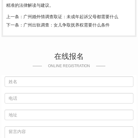
精准的法律解读与建议。
上一条：
广州婚外情调查取证：未成年起诉父母都需要什么
下一条：
广州出轨调查：女儿争取抚养权需要什么条件
在线报名
ONLINE REGISTRATION