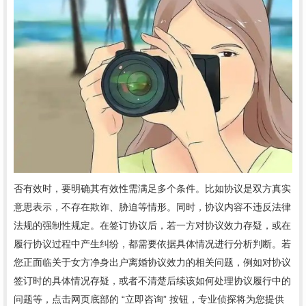
否有效时，要明确其有效性需满足多个条件。比如协议是双方真实
意思表示，不存在欺诈、胁迫等情形。同时，协议内容不违反法律
法规的强制性规定。在签订协议后，若一方对协议效力存疑，或在
履行协议过程中产生纠纷，都需要依据具体情况进行分析判断。若
您正面临关于女方净身出户离婚协议效力的相关问题，例如对协议
签订时的具体情况存疑，或者不清楚后续该如何处理协议履行中的
问题等，点击网页底部的 “立即咨询” 按钮，专业侦探将为您提供